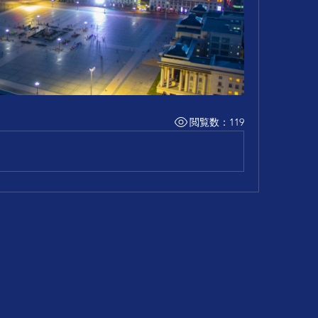
閲覧数：119