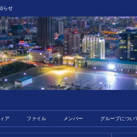
知らせ
ィア
ファイル
メンバー
グループについ