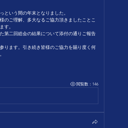
っという間の年末となりました。
様のご理解、多大なるご協力頂きましたことこ
ます。
た第二回総会の結果について添付の通りご報告
参ります。引き続き皆様のご協力を賜り度く何
。
閲覧数：146