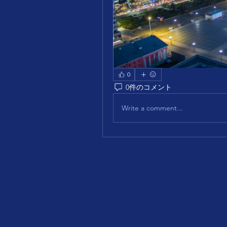
0
0件のコメント
Write a comment...