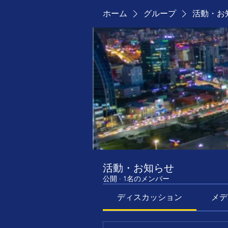
ホーム
グループ
活動・お
活動・お知らせ
公開
·
1名のメンバー
ディスカッション
メデ