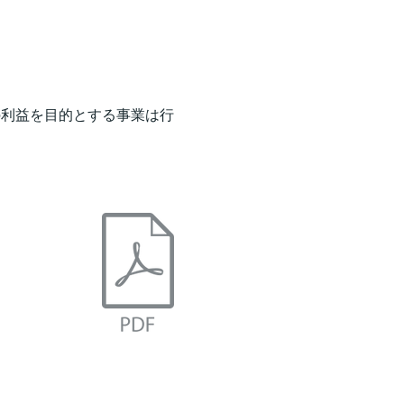
の利益を目的とする事業は行