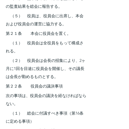
の監査結果を総会に報告する。
    （５）    役員は、役員会に出席し、本会
および役員会の運営に協力する。
第２１条    　本会に役員会を置く。
    （１）    役員会は全役員をもって構成さ
れる。
    （２）    役員会は会長の招集により、2ヶ
月に1回を目途に役員会を開催し、その議長
は会長が勤めるものとする。
第２２条    　役員会の議決事項
次の事項は、役員会の議決を経なければなら
ない。
    （１）    総会に付議すべき事項（第16条
に定める事項）